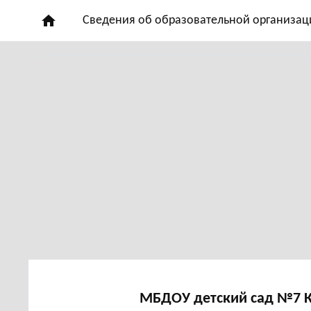
home
Сведения об образовательной организац
МБДОУ детский сад №7 К