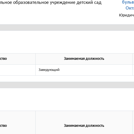
бульв
ьное образовательное учреждение детский сад
Окт
Юридич
ство
Занимаемая должность
Заведующий
ство
Занимаемая должность