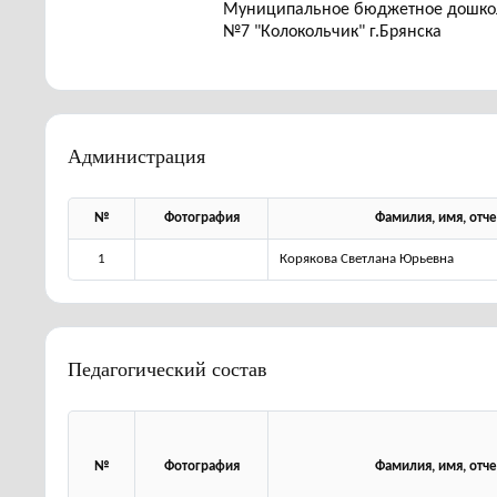
Муниципальное бюджетное дошкол
№7 "Колокольчик" г.Брянска
Администрация
№
Фотография
Фамилия, имя, отче
1
Корякова Светлана Юрьевна
Педагогический состав
№
Фотография
Фамилия, имя, отче