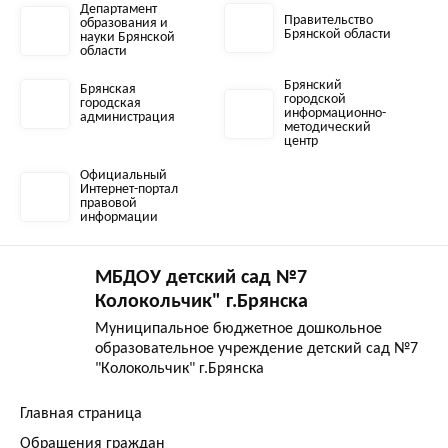
Департамент
Правительство
образования и
Брянской области
науки Брянской
области
Брянский
Брянская
городской
городская
информационно-
администрация
методический
центр
Официальный
Интернет-портал
правовой
информации
МБДОУ детский сад №7
Колокольчик" г.Брянска
Муниципальное бюджетное дошкольное
образовательное учреждение детский сад №7
"Колокольчик" г.Брянска
Главная страница
Обращения граждан