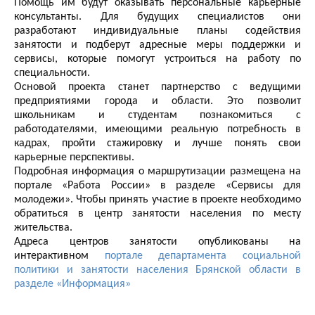
Помощь им будут оказывать персональные карьерные
консультанты. Для будущих специалистов они
разработают индивидуальные планы содействия
занятости и подберут адресные меры поддержки и
сервисы, которые помогут устроиться на работу по
специальности.
Основой проекта станет партнерство с ведущими
предприятиями города и области. Это позволит
школьникам и студентам познакомиться с
работодателями, имеющими реальную потребность в
кадрах, пройти стажировку и лучше понять свои
карьерные перспективы.
Подробная информация о маршрутизации размещена на
портале «Работа России» в разделе «Сервисы для
молодежи». Чтобы принять участие в проекте необходимо
обратиться в центр занятости населения по месту
жительства.
Адреса центров занятости опубликованы на
интерактивном
портале департамента социальной
политики и занятости населения Брянской области в
разделе «Информация»