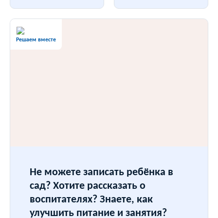
Решаем вместе
Не можете записать ребёнка в
сад? Хотите рассказать о
воспитателях? Знаете, как
улучшить питание и занятия?