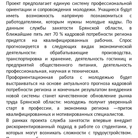
Проект предполагает единую систему профессиональной
ориентации и сопровождения молодежи. Учащиеся будут
иметь возможность напрямую познакомиться с
работодателями, которым нужны молодые кадры. По
данным службы занятости Брянской области, в
ближайшие пять лет 70 % кадровой потребности региона
придется на квалифицированных рабочих. Спрос
прогнозируется в следующих видах экономической
деятельности: обрабатывающие производства,
транспортировка и хранение, деятельность гостиниц и
предприятий общественного питания, деятельность
профессиональная, научная и техническая.
Профориентационная работа с молодежью будет
выстраиваться на основе актуального прогноза кадровой
потребности региона и конечным результатом внедрения
новой системы станет качественное обновление рынка
труда Брянской области: молодежь получит уверенный
старт в профессии, а экономика региона —приток
квалифицированных и мотивированных специалистов.
В рамках проекта служба занятости впервые внедрит
рискориентированный подход в работе со студентами, у
которых могут возникать сложности с трудоустройством.