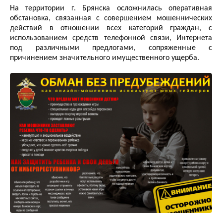
На территории г. Брянска осложнилась оперативная
обстановка, связанная с совершением мошеннических
действий в отношении всех категорий граждан, с
использованием средств телефонной связи, Интернета
под различными предлогами, сопряженные с
причинением значительного имущественного ущерба.