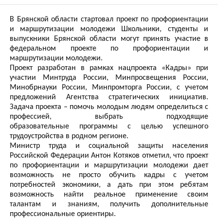
В Брянской области стартовал проект по профориентации
и маршрутизации молодежи Школьники, студенты и
выпускники Брянской области могут принять участие в
федеральном проекте по профориентации и
маршрутизации молодежи.
Проект разработан в рамках нацпроекта «Кадры» при
участии Минтруда России, Минпросвещения России,
Минобрнауки России, Минпромторга России, с учетом
предложений Агентства стратегических инициатив.
Задача проекта – помочь молодым людям определиться с
профессией, выбрать подходящие
образовательные программы с целью успешного
трудоустройства в родном регионе.
Министр труда и социальной защиты населения
Российской Федерации Антон Котяков отметил, что проект
по профориентации и маршрутизации молодежи дает
возможность не просто обучить кадры с учетом
потребностей экономики, а дать при этом ребятам
возможность найти реальное применение своим
талантам и знаниям, получить дополнительные
профессиональные ориентиры.