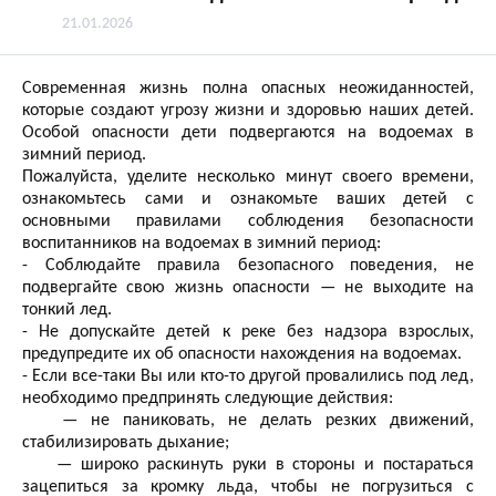
21.01.2026
Современная жизнь полна опасных неожиданностей,
которые создают угрозу жизни и здоровью наших детей.
Особой опасности дети подвергаются на водоемах в
зимний период.
Пожалуйста, уделите несколько минут своего времени,
ознакомьтесь сами и ознакомьте ваших детей с
основными правилами соблюдения безопасности
воспитанников на водоемах в зимний период:
- Соблюдайте правила безопасного поведения, не
подвергайте свою жизнь опасности — не выходите на
тонкий лед.
- Не допускайте детей к реке без надзора взрослых,
предупредите их об опасности нахождения на водоемах.
- Если все-таки Вы или кто-то другой провалились под лед,
необходимо предпринять следующие действия:
— не паниковать, не делать резких движений,
стабилизировать дыхание;
— широко раскинуть руки в стороны и постараться
зацепиться за кромку льда, чтобы не погрузиться с