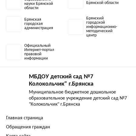
Брянской области
науки Брянской
области
Брянский
Брянская
городской
городская
информационно-
администрация
методический
центр
Официальный
Интернет-портал
правовой
информации
МБДОУ детский сад №7
Колокольчик" г.Брянска
Муниципальное бюджетное дошкольное
образовательное учреждение детский сад №7
"Колокольчик" г.Брянска
Главная страница
Обращения граждан