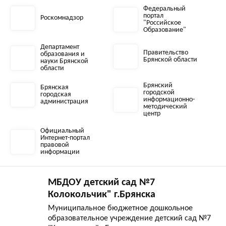
Федеральный
портал
Роскомнадзор
"Российское
Образование"
Департамент
Правительство
образования и
Брянской области
науки Брянской
области
Брянский
Брянская
городской
городская
информационно-
администрация
методический
центр
Официальный
Интернет-портал
правовой
информации
МБДОУ детский сад №7
Колокольчик" г.Брянска
Муниципальное бюджетное дошкольное
образовательное учреждение детский сад №7